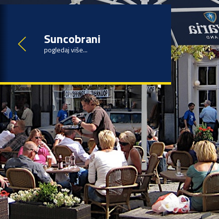
Suncobrani
pogledaj više...