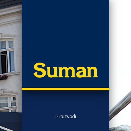
Proizvodi